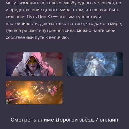
могут изменить не только судьбу одного человека, но
и представление целого мира о том, что значит быть
сильным. Путь Цин Ю — это гимн упорству и
настойчивости, доказательство того, что даже в мире,
где всё решает внутренняя сила, можно найти свой
собственный путь к величию.
Смотреть аниме Дорогой звёзд 7 онлайн