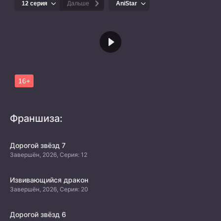
Франшиза:
Дорогой звёзд 7
Завершён, 2026, Серия: 12
Извивающийся дракон
Завершён, 2026, Серия: 20
Дорогой звёзд 6