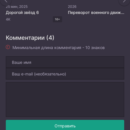
25 мин, 2025
2026
Дорогой звёзд 6
Переворот военного движения 7
4K
16+
Комментарии (4)
Минимальная длина комментария - 10 знаков
Отправить