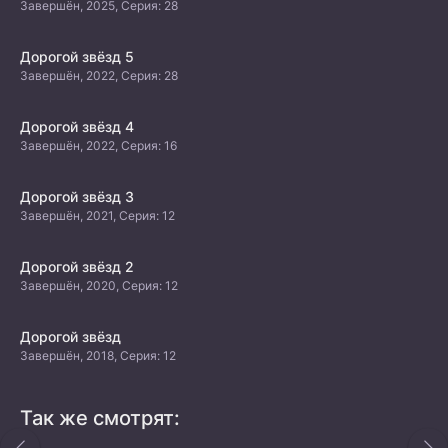
Завершён, 2025, Серия: 28
Дорогой звёзд 5
Завершён, 2022, Серия: 28
Дорогой звёзд 4
Завершён, 2022, Серия: 16
Дорогой звёзд 3
Завершён, 2021, Серия: 12
Дорогой звёзд 2
Завершён, 2020, Серия: 12
Дорогой звёзд
Завершён, 2018, Серия: 12
Так же смотрят: