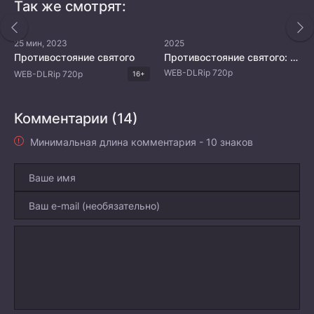
Так же смотрят:
25 мин, 2023
2025
Противостояние святого
Противостояние святого: Битва пришествия богов
WEB-DLRip 720p
WEB-DLRip 720p
16+
Комментарии (14)
Минимальная длина комментария - 10 знаков