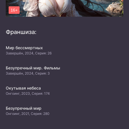
Франшиза:
Мир бессмертных
Завершён, 2024, Серия: 26
Безупречный мир. Фильмы
Завершён, 2024, Серия: 3
Окутывая небеса
Онгоинг, 2023, Серия: 174
Безупречный мир
Онгоинг, 2021, Серия: 280