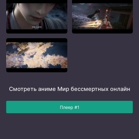
Смотреть аниме Мир бессмертных онлайн
Плеер #1