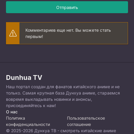
Отправить
Комментариев еще нет. Вы можете стать
первым!
Dunhua TV
Наш портал создан для фанатов китайского аниме и не
только. Самая крупная база Дунхуа аниме, стараемся
вовремя выкладывать новинки и анонсы,
присоединяйтесь к нам!
О нас
Политика
Пользовательское
конфиденциальности
соглашение
© 2025-2026 Дунхуа ТВ - смотреть китайские аниме