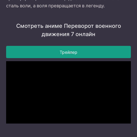
сталь воли, а воля превращается в легенду.
Смотреть аниме Переворот военного
движения 7 онлайн
Трейлер