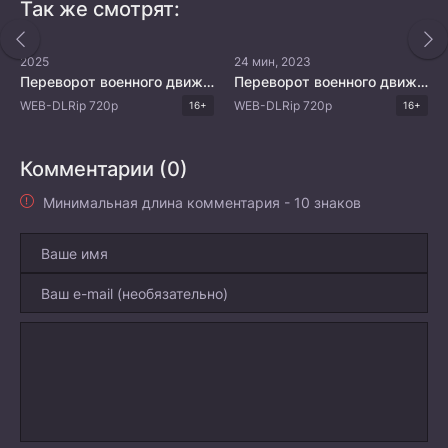
Так же смотрят:
2025
24 мин, 2023
Переворот военного движения 6
Переворот военного движения 4
WEB-DLRip 720p
WEB-DLRip 720p
16+
16+
Комментарии (0)
Минимальная длина комментария - 10 знаков