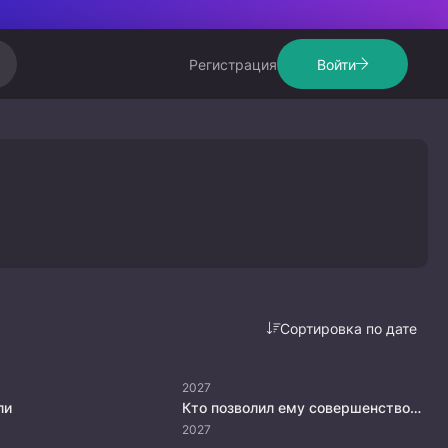
Регистрация
Войти
Сортировка по дате
2027
ли
Кто позволил ему совершенствоваться?
2027