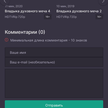
11 мин, 2020
10 мин, 2019
Владыка духовного меча 4
Владыка духовного меча 2
HDTVRip 720p
HDTVRip 720p
16+
16+
Комментарии (0)
Минимальная длина комментария - 10 знаков
Отправить