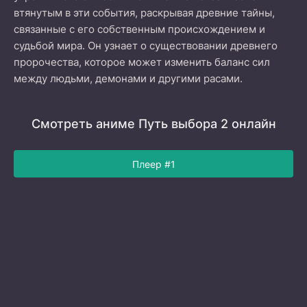
втянутым в эти события, раскрывая древние тайны,
связанные с его собственным происхождением и
судьбой мира. Он узнает о существовании древнего
пророчества, которое может изменить баланс сил
между людьми, демонами и другими расами.
Смотреть аниме Путь выбора 2 онлайн
Плеер #1