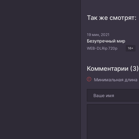
Так же смотрят:
19 мин, 2021
Безупречный мир
WEB-DLRip 720p
16+
Комментарии (3)
Минимальная длина 