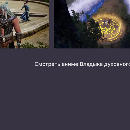
Смотреть аниме Владыка духовного