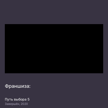
Франшиза:
Путь выбора 5
Завершён, 2020