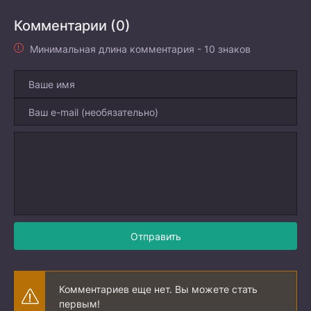
Комментарии (0)
Минимальная длина комментария - 10 знаков
Отправить
Комментариев еще нет. Вы можете стать
первым!