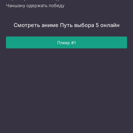
Чаншэну одержать победу
Смотреть аниме Путь выбора 5 онлайн
Плеер #1