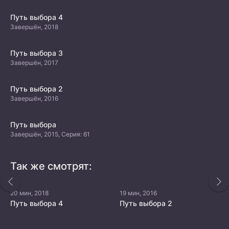
Путь выбора 4
Завершён, 2018
Путь выбора 3
Завершён, 2017
Путь выбора 2
Завершён, 2016
Путь выбора
Завершён, 2015, Серия: 61
Так же смотрят:
20 мин, 2018
19 мин, 2016
Путь выбора 4
Путь выбора 2