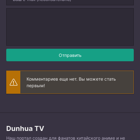
Отправить
Комментариев еще нет. Вы можете стать
первым!
Dunhua TV
Наш портал создан для фанатов китайского аниме и не