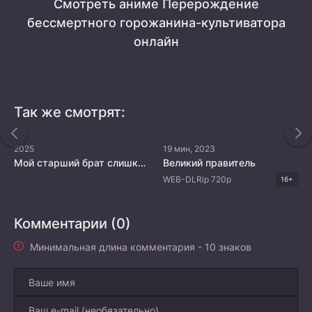
Смотреть аниме Перерождение
бессмертного горожанина-культиватора
онлайн
Так же смотрят:
2025
19 мин, 2023
Мой старший брат слишком силён
Великий правитель
WEB-DLRip 720p
16+
Комментарии (0)
Минимальная длина комментария - 10 знаков