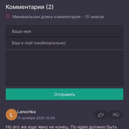
Комментарии (2)
Минимальная длина комментария - 10 знаков
Отправить
Lanochka
L
1
0
11 октября 2025 10:34
Но это же еще явно не конец. По идее должно быть