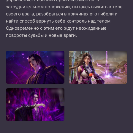
затруднительном положении, пытаясь выжить в теле
своего врага, разобраться в причинах его гибели и
найти способ вернуть себе контроль над телом.
Одновременно с этим его ждут неожиданные
повороты судьбы и новые враги.