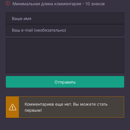
Минимальная длина комментария - 10 знаков
Отправить
Комментариев еще нет. Вы можете стать
первым!