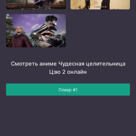
Смотреть аниме Чудесная целительница
Цзю 2 онлайн
Плеер #1