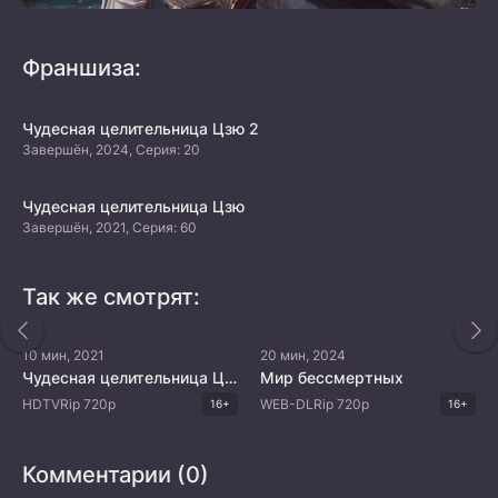
Франшиза:
Чудесная целительница Цзю 2
Завершён, 2024, Серия: 20
Чудесная целительница Цзю
Завершён, 2021, Серия: 60
Так же смотрят:
10 мин, 2021
20 мин, 2024
Чудесная целительница Цзю
Мир бессмертных
HDTVRip 720p
WEB-DLRip 720p
16+
16+
Комментарии (0)