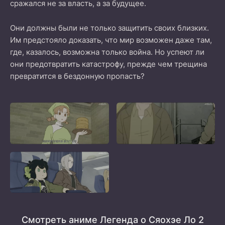
сражался не за власть, а за будущее.
Они должны были не только защитить своих близких.
Им предстояло доказать, что мир возможен даже там,
где, казалось, возможна только война. Но успеют ли
они предотвратить катастрофу, прежде чем трещина
превратится в бездонную пропасть?
Смотреть аниме Легенда о Сяохэе Ло 2