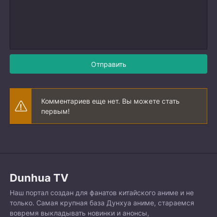
Отправить
Комментариев еще нет. Вы можете стать
первым!
Dunhua TV
Наш портал создан для фанатов китайского аниме и не
только. Самая крупная база Дунхуа аниме, стараемся
вовремя выкладывать новинки и анонсы,