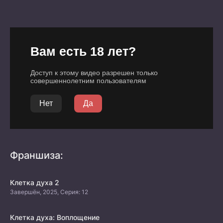
Франшиза:
Клетка духа 2
Завершён, 2025, Серия: 12
Клетка духа: Воплощение