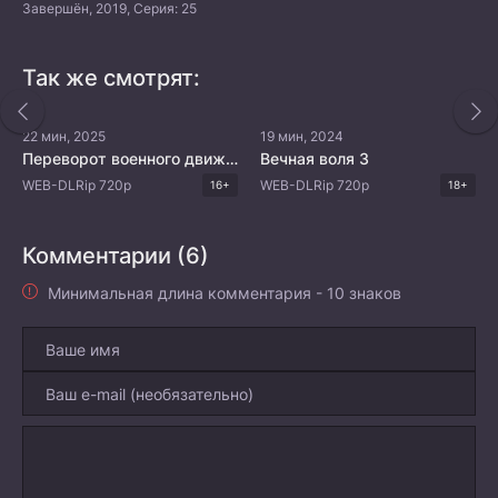
Завершён, 2019, Серия: 25
Так же смотрят:
22 мин, 2025
19 мин, 2024
Переворот военного движения 5
Вечная воля 3
WEB-DLRip 720p
WEB-DLRip 720p
16+
18+
Комментарии (6)
Минимальная длина комментария - 10 знаков