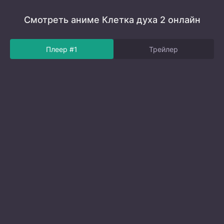
Смотреть аниме Клетка духа 2 онлайн
Плеер #1
Трейлер