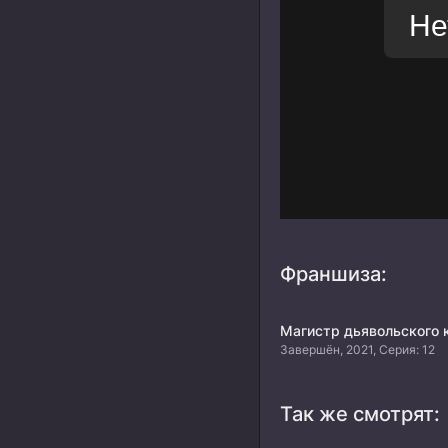
Франшиза:
Магистр дьявольского 
Завершён, 2021, Серия: 12
Так же смотрят: