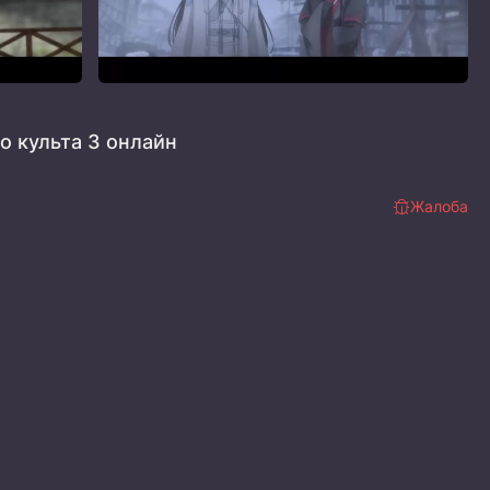
о культа 3 онлайн
Жалоба