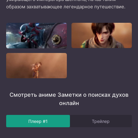
образом захватывающее легендарное путешествие.
Смотреть аниме Заметки о поисках духов
онлайн
Плеер #1
Трейлер