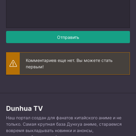
Отправить
Комментариев еще нет. Вы можете стать
первым!
Dunhua TV
Наш портал создан для фанатов китайского аниме и не
только. Самая крупная база Дунхуа аниме, стараемся
вовремя выкладывать новинки и анонсы,