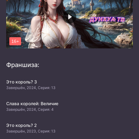
Франшиза:
Это король? 3
Завершён, 2024, Серия: 13
Слава королей: Величие
Завершён, 2024, Серия: 4
Это король? 2
Завершён, 2023, Серия: 13