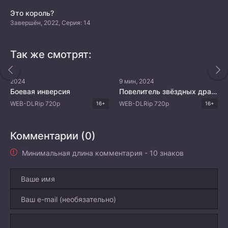
Это король?
Завершён, 2022, Серия: 14
Так же смотрят:
2024
9 мин, 2024
Боевая инверсия
Повелитель звёздных драконов
WEB-DLRip 720p
WEB-DLRip 720p
16+
16+
Комментарии (0)
Минимальная длина комментария - 10 знаков