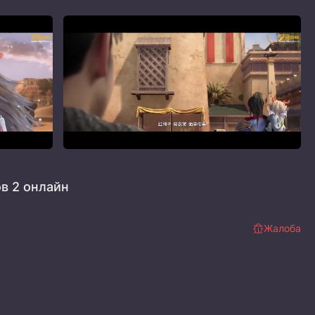
в 2 онлайн
Жалоба