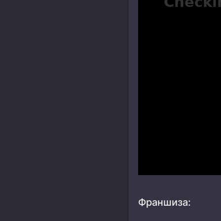
Франшиза: