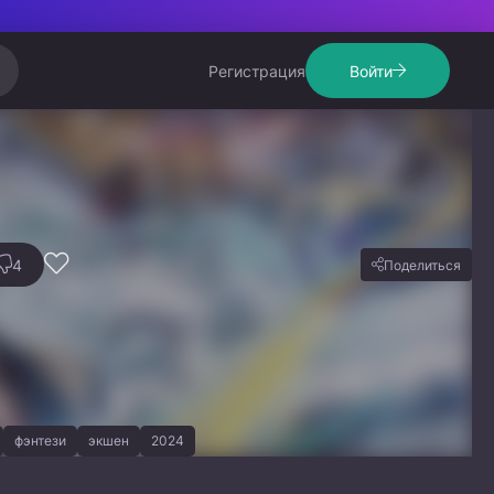
Регистрация
Войти
4
Поделиться
фэнтези
экшен
2024