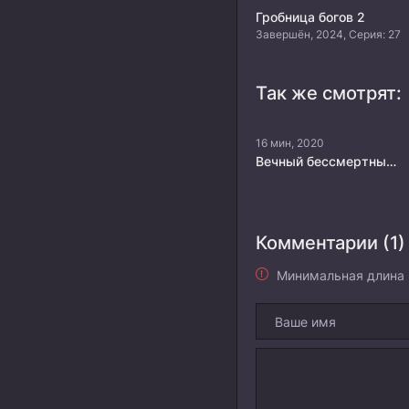
Гробница богов 2
Завершён, 2024, Серия: 27
Так же смотрят:
16 мин, 2020
Вечный бессмертный небосвод 4
Комментарии (1)
Минимальная длина 