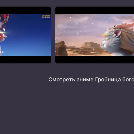
Смотреть аниме Гробница бого