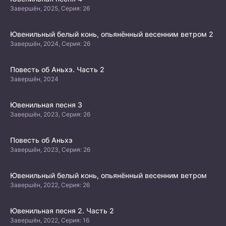
Завершён, 2025, Серия: 26
Ювенильный белый конь, опьянённый весенним ветром 2
Завершён, 2024, Серия: 26
Повесть об Аньхэ. Часть 2
Завершён, 2024
Ювенильная песня 3
Завершён, 2023, Серия: 26
Повесть об Аньхэ
Завершён, 2023, Серия: 26
Ювенильный белый конь, опьянённый весенним ветром
Завершён, 2022, Серия: 26
Ювенильная песня 2. Часть 2
Завершён, 2022, Серия: 16