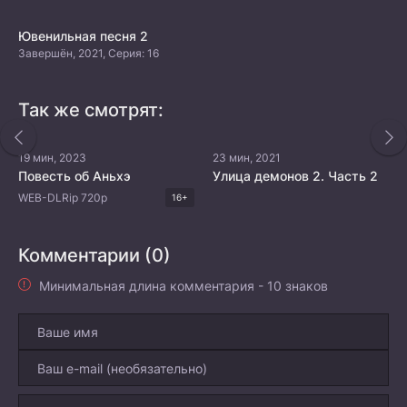
Ювенильная песня 2
Завершён, 2021, Серия: 16
Так же смотрят:
19 мин, 2023
23 мин, 2021
Повесть об Аньхэ
Улица демонов 2. Часть 2
WEB-DLRip 720p
16+
Комментарии (0)
Минимальная длина комментария - 10 знаков