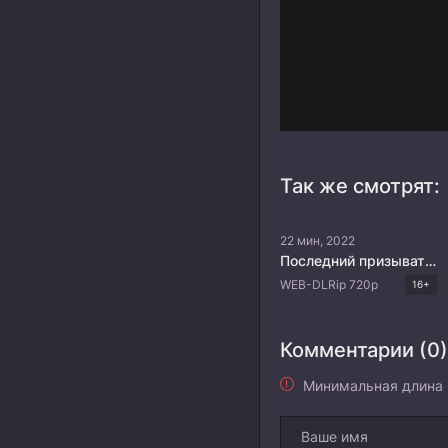
Так же смотрят:
22 мин, 2022
Последний призыватель
WEB-DLRip 720p
16+
Комментарии (0)
Минимальная длина 