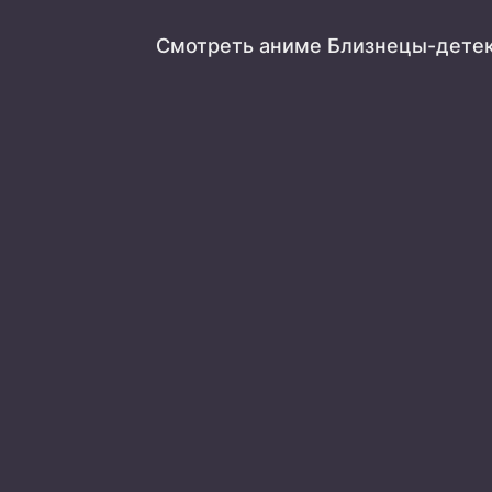
Смотреть аниме Близнецы-дете