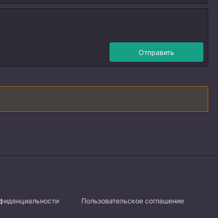
Отправить
нфиденциальности
Пользовательское соглашение