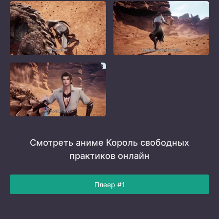
Смотреть аниме Король свободных
практиков онлайн
Плеер #1