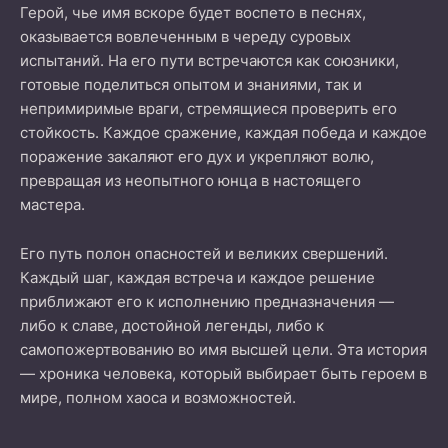
Герой, чье имя вскоре будет воспето в песнях,
оказывается вовлеченным в череду суровых
испытаний. На его пути встречаются как союзники,
готовые поделиться опытом и знаниями, так и
непримиримые враги, стремящиеся проверить его
стойкость. Каждое сражение, каждая победа и каждое
поражение закаляют его дух и укрепляют волю,
превращая из неопытного юнца в настоящего
мастера.
Его путь полон опасностей и великих свершений.
Каждый шаг, каждая встреча и каждое решение
приближают его к исполнению предназначения —
либо к славе, достойной легенды, либо к
самопожертвованию во имя высшей цели. Эта история
— хроника человека, который выбирает быть героем в
мире, полном хаоса и возможностей.