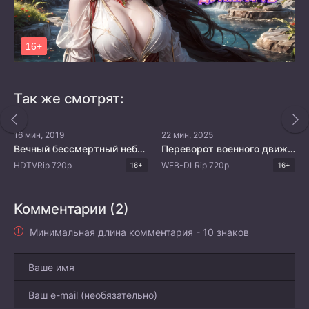
Так же смотрят:
16 мин, 2019
22 мин, 2025
Вечный бессмертный небосвод 3
Переворот военного движения 5
HDTVRip 720p
WEB-DLRip 720p
16+
16+
Комментарии (2)
Минимальная длина комментария - 10 знаков